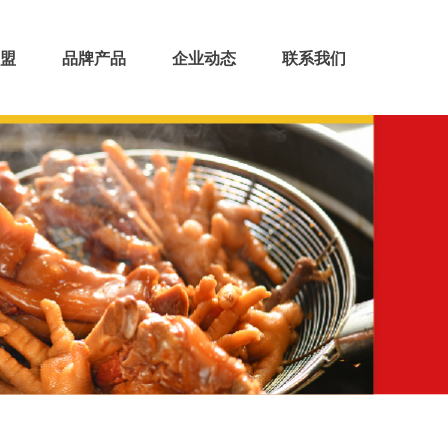
盟
品牌产品
企业动态
联系我们